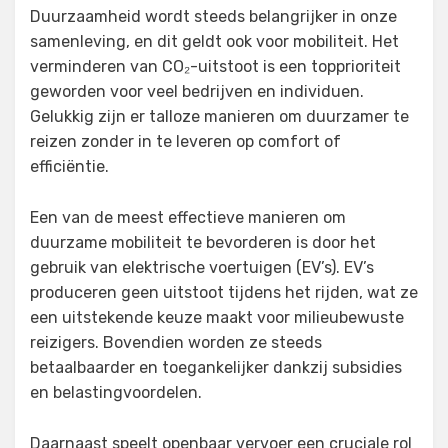
Duurzaamheid wordt steeds belangrijker in onze
samenleving, en dit geldt ook voor mobiliteit. Het
verminderen van CO₂-uitstoot is een topprioriteit
geworden voor veel bedrijven en individuen.
Gelukkig zijn er talloze manieren om duurzamer te
reizen zonder in te leveren op comfort of
efficiëntie.
Een van de meest effectieve manieren om
duurzame mobiliteit te bevorderen is door het
gebruik van elektrische voertuigen (EV’s). EV’s
produceren geen uitstoot tijdens het rijden, wat ze
een uitstekende keuze maakt voor milieubewuste
reizigers. Bovendien worden ze steeds
betaalbaarder en toegankelijker dankzij subsidies
en belastingvoordelen.
Daarnaast speelt openbaar vervoer een cruciale rol