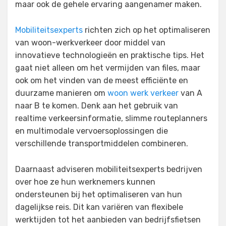
maar ook de gehele ervaring aangenamer maken.
Mobiliteitsexperts
richten zich op het optimaliseren
van woon-werkverkeer door middel van
innovatieve technologieën en praktische tips. Het
gaat niet alleen om het vermijden van files, maar
ook om het vinden van de meest efficiënte en
duurzame manieren om
woon werk verkeer
van A
naar B te komen. Denk aan het gebruik van
realtime verkeersinformatie, slimme routeplanners
en multimodale vervoersoplossingen die
verschillende transportmiddelen combineren.
Daarnaast adviseren mobiliteitsexperts bedrijven
over hoe ze hun werknemers kunnen
ondersteunen bij het optimaliseren van hun
dagelijkse reis. Dit kan variëren van flexibele
werktijden tot het aanbieden van bedrijfsfietsen