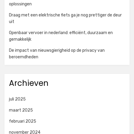
oplossingen
Draag met een elektrische fiets ga je nog prettiger de deur
uit
Openbaar vervoer in nederland: efficiënt, duurzaam en
gemakkelijk
De impact van nieuwsgierigheid op de privacy van
beroemdheden
Archieven
juli 2025
maart 2025
februari 2025
november 2024