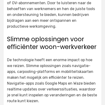
of OV-abonnementen. Door te luisteren naar de
behoeften van werknemers en hen de juiste tools
en ondersteuning te bieden, kunnen bedrijven
bijdragen aan een meer ontspannen en
productieve werkomgeving.
Slimme oplossingen voor
efficiënter woon-werkverkeer
De technologie heeft een enorme impact op hoe
we reizen. Slimme oplossingen zoals navigatie-
apps, carpooling-platforms en mobiliteitskaarten
maken het mogelijk om efficiënter te reizen.
Navigatie-apps zoals Google Maps en Waze bieden
realtime updates over verkeerssituaties, waardoor
je snel kunt inspelen op veranderingen en de beste
route kunt kiezen.