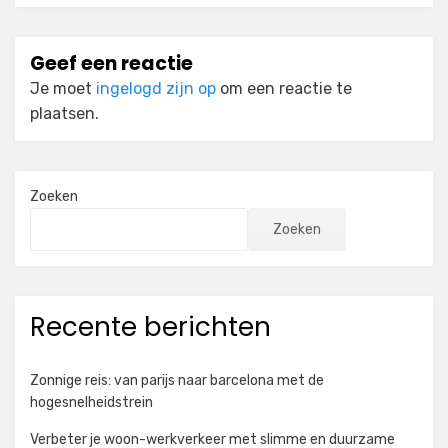
Geef een reactie
Je moet
ingelogd zijn op
om een reactie te
plaatsen.
Zoeken
Zoeken
Recente berichten
Zonnige reis: van parijs naar barcelona met de
hogesnelheidstrein
Verbeter je woon-werkverkeer met slimme en duurzame