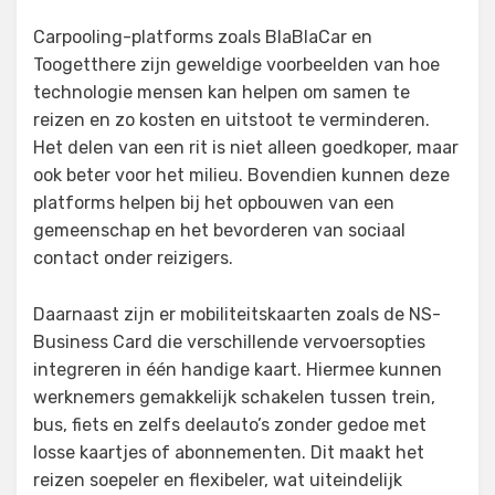
Carpooling-platforms zoals BlaBlaCar en
Toogetthere zijn geweldige voorbeelden van hoe
technologie mensen kan helpen om samen te
reizen en zo kosten en uitstoot te verminderen.
Het delen van een rit is niet alleen goedkoper, maar
ook beter voor het milieu. Bovendien kunnen deze
platforms helpen bij het opbouwen van een
gemeenschap en het bevorderen van sociaal
contact onder reizigers.
Daarnaast zijn er mobiliteitskaarten zoals de NS-
Business Card die verschillende vervoersopties
integreren in één handige kaart. Hiermee kunnen
werknemers gemakkelijk schakelen tussen trein,
bus, fiets en zelfs deelauto’s zonder gedoe met
losse kaartjes of abonnementen. Dit maakt het
reizen soepeler en flexibeler, wat uiteindelijk