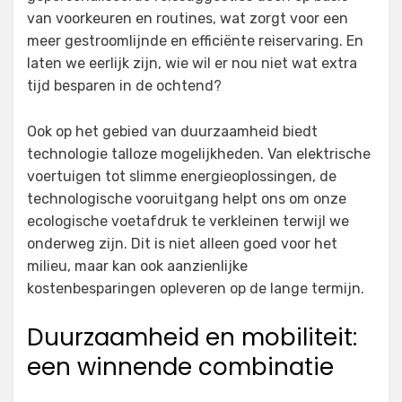
van voorkeuren en routines, wat zorgt voor een
meer gestroomlijnde en efficiënte reiservaring. En
laten we eerlijk zijn, wie wil er nou niet wat extra
tijd besparen in de ochtend?
Ook op het gebied van duurzaamheid biedt
technologie talloze mogelijkheden. Van elektrische
voertuigen tot slimme energieoplossingen, de
technologische vooruitgang helpt ons om onze
ecologische voetafdruk te verkleinen terwijl we
onderweg zijn. Dit is niet alleen goed voor het
milieu, maar kan ook aanzienlijke
kostenbesparingen opleveren op de lange termijn.
Duurzaamheid en mobiliteit:
een winnende combinatie