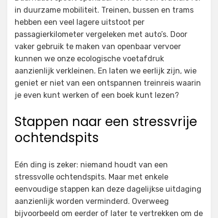
in duurzame mobiliteit. Treinen, bussen en trams
hebben een veel lagere uitstoot per
passagierkilometer vergeleken met auto’s. Door
vaker gebruik te maken van openbaar vervoer
kunnen we onze ecologische voetafdruk
aanzienlijk verkleinen. En laten we eerlijk zijn, wie
geniet er niet van een ontspannen treinreis waarin
je even kunt werken of een boek kunt lezen?
Stappen naar een stressvrije
ochtendspits
Eén ding is zeker: niemand houdt van een
stressvolle ochtendspits. Maar met enkele
eenvoudige stappen kan deze dagelijkse uitdaging
aanzienlijk worden verminderd. Overweeg
bijvoorbeeld om eerder of later te vertrekken om de