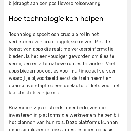
bijdraagt aan een positievere reiservaring.
Hoe technologie kan helpen
Technologie speelt een cruciale rol in het
verbeteren van onze dagelijkse reizen. Met de
komst van apps die realtime verkeersinformatie
bieden, is het eenvoudiger geworden om files te
vermijden en alternatieve routes te vinden. Veel
apps bieden ook opties voor multimodaal vervoer,
waarbij je bijvoorbeeld eerst de trein neemt en
daarna overstapt op een deelauto of fiets voor het
laatste stuk van je reis.
Bovendien zijn er steeds meer bedrijven die
investeren in platforms die werknemers helpen bij
het plannen van hun reis. Deze platforms kunnen
gepersonaliseerde reissuggesties doen op basis