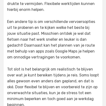
drukte te vermijden. Flexibele werktijden kunnen
hierbij enorm helpen.
Een andere tip is om verschillende vervoersopties
uit te proberen en te kijken welke het beste bij
jouw situatie past. Misschien ontdek je wel dat
fietsen naar het werk sneller en leuker is dan
gedacht! Daarnaast kan het plannen van je route
met behulp van apps zoals Google Maps je helpen
om onnodige vertragingen te voorkomen.
Tot slot is het belangrijk om realistisch te blijven
over wat je kunt bereiken tijdens je reis. Soms loopt
alles gewoon even anders dan gepland, en dat is
oké. Door flexibel te blijven en voorbereid te zijn op
onverwachte situaties, kun je de stress tot een
minimum beperken en toch goed aan je werkdag
beginnen.