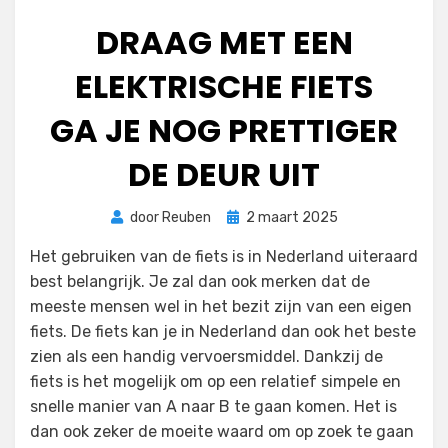
DRAAG MET EEN
ELEKTRISCHE FIETS
GA JE NOG PRETTIGER
DE DEUR UIT
Geplaatst
door
Reuben
2 maart 2025
op
Het gebruiken van de fiets is in Nederland uiteraard
best belangrijk. Je zal dan ook merken dat de
meeste mensen wel in het bezit zijn van een eigen
fiets. De fiets kan je in Nederland dan ook het beste
zien als een handig vervoersmiddel. Dankzij de
fiets is het mogelijk om op een relatief simpele en
snelle manier van A naar B te gaan komen. Het is
dan ook zeker de moeite waard om op zoek te gaan