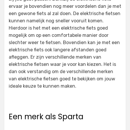
ervaar je bovendien nog meer voordelen dan je met
een gewone fiets al zal doen. De elektrische fietsen
kunnen namelijk nog sneller vooruit komen.
Hierdoor is het met een elektrische fiets goed
mogelijk om op een comfortabele manier door
slechter weer te fietsen. Bovendien kan je met een
elektrische fiets ook langere afstanden goed
afleggen. Er zijn verschillende merken van
elektrische fietsen waar je voor kan kiezen. Het is
dan ook verstandig om de verschillende merken
van elektrische fietsen goed te bekijken om jouw
ideale keuze te kunnen maken.
Een merk als Sparta