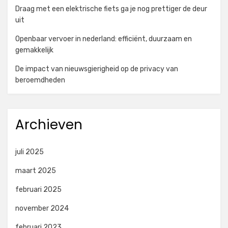
Draag met een elektrische fiets ga je nog prettiger de deur
uit
Openbaar vervoer in nederland: efficiënt, duurzaam en
gemakkelijk
De impact van nieuwsgierigheid op de privacy van
beroemdheden
Archieven
juli 2025
maart 2025
februari 2025
november 2024
februari 2023