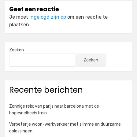
Geef een reactie
Je moet
ingelogd zijn op
om een reactie te
plaatsen.
Zoeken
Zoeken
Recente berichten
Zonnige reis: van parijs naar barcelona met de
hogesnelheidstrein
Verbeter je woon-werkverkeer met slimme en duurzame
oplossingen