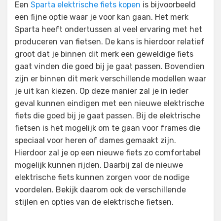
Een
Sparta elektrische fiets kopen
is bijvoorbeeld
een fijne optie waar je voor kan gaan. Het merk
Sparta heeft ondertussen al veel ervaring met het
produceren van fietsen. De kans is hierdoor relatief
groot dat je binnen dit merk een geweldige fiets
gaat vinden die goed bij je gaat passen. Bovendien
zijn er binnen dit merk verschillende modellen waar
je uit kan kiezen. Op deze manier zal je in ieder
geval kunnen eindigen met een nieuwe elektrische
fiets die goed bij je gaat passen. Bij de elektrische
fietsen is het mogelijk om te gaan voor frames die
speciaal voor heren of dames gemaakt zijn.
Hierdoor zal je op een nieuwe fiets zo comfortabel
mogelijk kunnen rijden. Daarbij zal de nieuwe
elektrische fiets kunnen zorgen voor de nodige
voordelen. Bekijk daarom ook de verschillende
stijlen en opties van de elektrische fietsen.