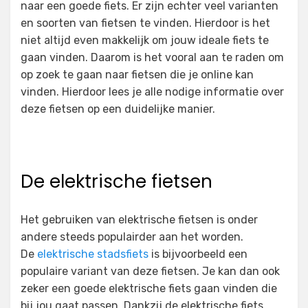
naar een goede fiets. Er zijn echter veel varianten
en soorten van fietsen te vinden. Hierdoor is het
niet altijd even makkelijk om jouw ideale fiets te
gaan vinden. Daarom is het vooral aan te raden om
op zoek te gaan naar fietsen die je online kan
vinden. Hierdoor lees je alle nodige informatie over
deze fietsen op een duidelijke manier.
De elektrische fietsen
Het gebruiken van elektrische fietsen is onder
andere steeds populairder aan het worden.
De
elektrische stadsfiets
is bijvoorbeeld een
populaire variant van deze fietsen. Je kan dan ook
zeker een goede elektrische fiets gaan vinden die
bij jou gaat passen. Dankzij de elektrische fiets